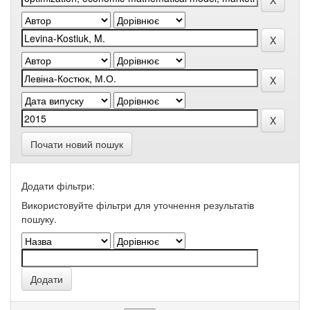
Почати новий пошук
Додати фільтри:
Використовуйте фільтри для уточнення результатів
пошуку.