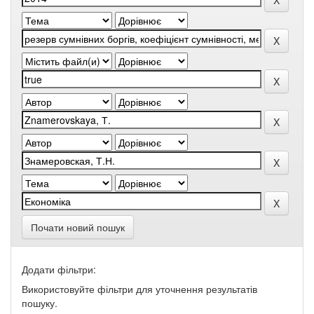
Почати новий пошук
Додати фільтри:
Використовуйте фільтри для уточнення результатів
пошуку.