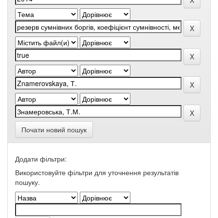
Почати новий пошук
Додати фільтри:
Використовуйте фільтри для уточнення результатів
пошуку.