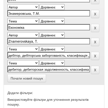
Почати новий пошук
Додати фільтри:
Використовуйте фільтри для уточнення результатів
пошуку.