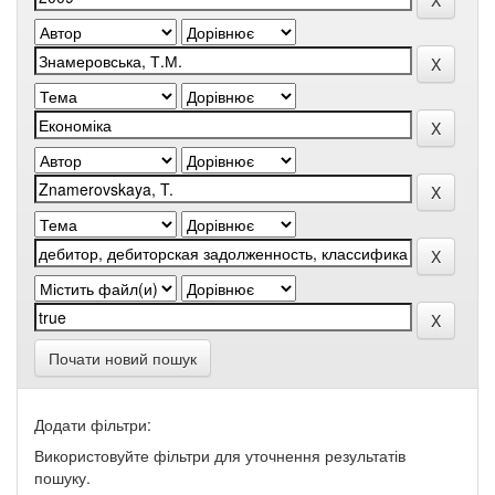
Почати новий пошук
Додати фільтри:
Використовуйте фільтри для уточнення результатів
пошуку.