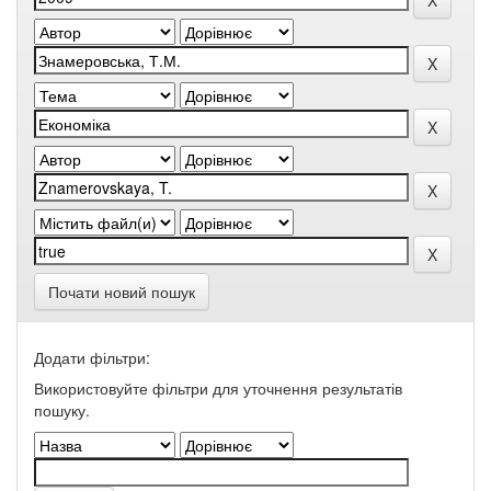
Почати новий пошук
Додати фільтри:
Використовуйте фільтри для уточнення результатів
пошуку.