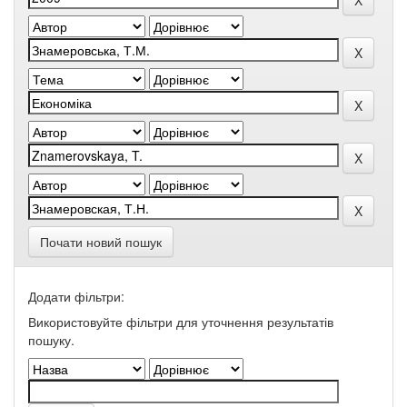
Почати новий пошук
Додати фільтри:
Використовуйте фільтри для уточнення результатів
пошуку.