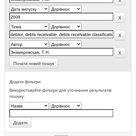
Почати новий пошук
Додати фільтри:
Використовуйте фільтри для уточнення результатів
пошуку.