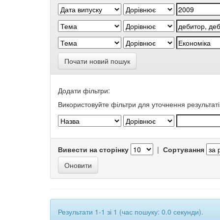
Почати новий пошук
Додати фільтри:
Використовуйте фільтри для уточнення результаті
Вивести на сторінку
|
Сортування
Результати 1-1 зі 1 (час пошуку: 0.0 секунди).