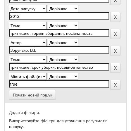
Почати новий пошук
Додати фільтри:
Використовуйте фільтри для уточнення результатів
пошуку.