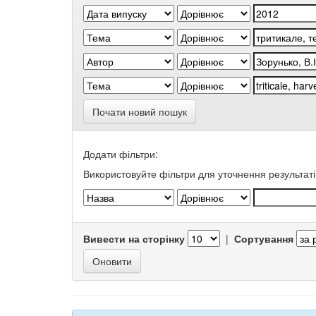
Почати новий пошук
Додати фільтри:
Використовуйте фільтри для уточнення результаті
Вивести на сторінку
|
Сортування