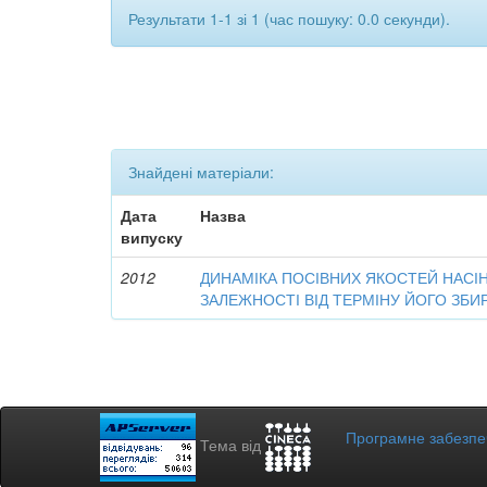
Результати 1-1 зі 1 (час пошуку: 0.0 секунди).
Знайдені матеріали:
Дата
Назва
випуску
2012
ДИНАМІКА ПОСІВНИХ ЯКОСТЕЙ НАСІ
ЗАЛЕЖНОСТІ ВІД ТЕРМІНУ ЙОГО ЗБИ
Програмне забезп
Тема від