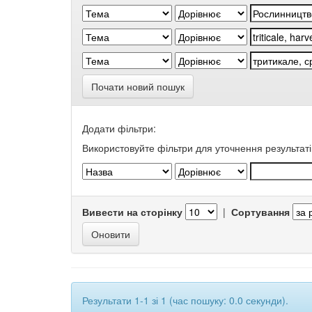
Почати новий пошук
Додати фільтри:
Використовуйте фільтри для уточнення результаті
Вивести на сторінку
|
Сортування
Результати 1-1 зі 1 (час пошуку: 0.0 секунди).