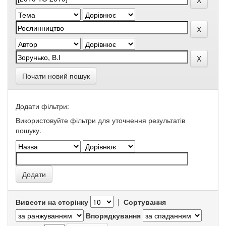
Почати новий пошук
Додати фільтри:
Використовуйте фільтри для уточнення результатів
пошуку.
Вивести на сторінку
|
Сортування
Впорядкування