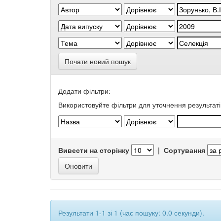
Почати новий пошук
Додати фільтри:
Використовуйте фільтри для уточнення результаті
Вивести на сторінку
|
Сортування
Результати 1-1 зі 1 (час пошуку: 0.0 секунди).