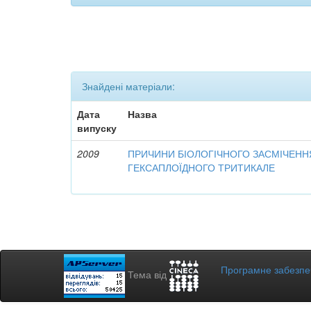
Знайдені матеріали:
Дата
Назва
випуску
2009
ПРИЧИНИ БІОЛОГІЧНОГО ЗАСМІЧЕНН
ГЕКСАПЛОЇДНОГО ТРИТИКАЛЕ
Програмне забезп
Тема від