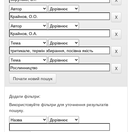
Почати новий пошук
Додати фільтри:
Використовуйте фільтри для уточнення результатів
пошуку.