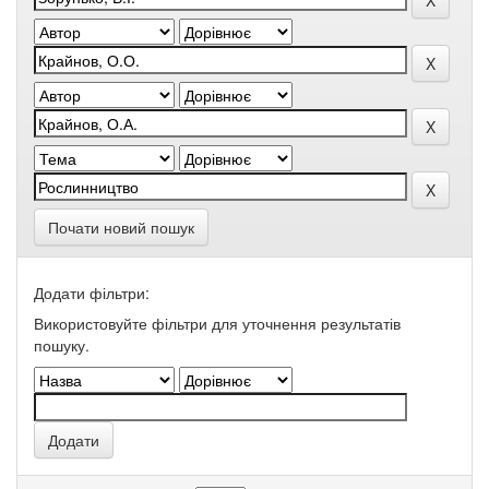
Почати новий пошук
Додати фільтри:
Використовуйте фільтри для уточнення результатів
пошуку.