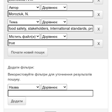
Почати новий пошук
Додати фільтри:
Використовуйте фільтри для уточнення результатів
пошуку.