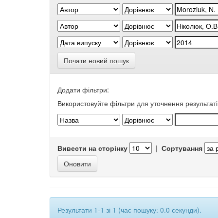
Почати новий пошук
Додати фільтри:
Використовуйте фільтри для уточнення результаті
Вивести на сторінку
|
Сортування
Результати 1-1 зі 1 (час пошуку: 0.0 секунди).