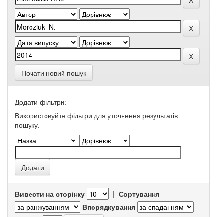
Почати новий пошук
Додати фільтри:
Використовуйте фільтри для уточнення результатів
пошуку.
Вивести на сторінку
|
Сортування
Впорядкування