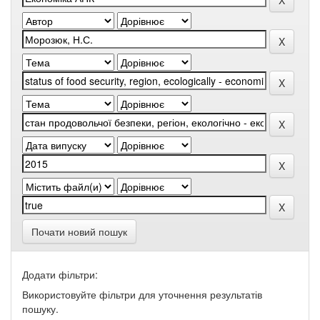
Почати новий пошук
Додати фільтри:
Використовуйте фільтри для уточнення результатів
пошуку.