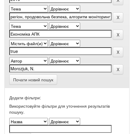
Почати новий пошук
Додати фільтри:
Використовуйте фільтри для уточнення результатів
пошуку.