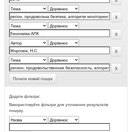
Почати новий пошук
Додати фільтри:
Використовуйте фільтри для уточнення результатів
пошуку.