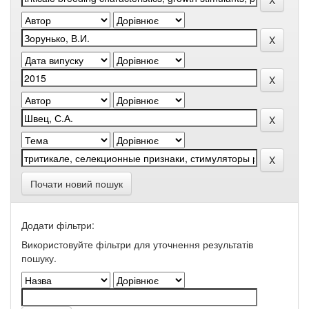
Почати новий пошук
Додати фільтри:
Використовуйте фільтри для уточнення результатів
пошуку.