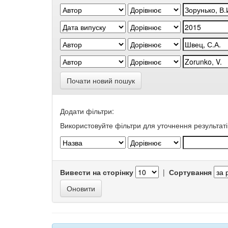
Почати новий пошук
Додати фільтри:
Використовуйте фільтри для уточнення результаті
Вивести на сторінку
|
Сортування