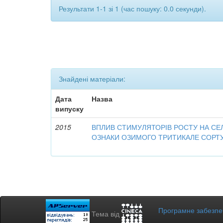
Результати 1-1 зі 1 (час пошуку: 0.0 секунди).
Знайдені матеріали:
Дата
Назва
випуску
2015
ВПЛИВ СТИМУЛЯТОРІВ РОСТУ НА СЕ
ОЗНАКИ ОЗИМОГО ТРИТИКАЛЕ СОРТУ
Програмне забезп
Тема від