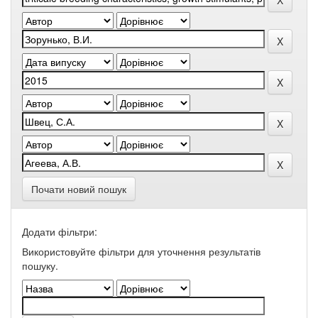
Почати новий пошук
Додати фільтри:
Використовуйте фільтри для уточнення результатів
пошуку.