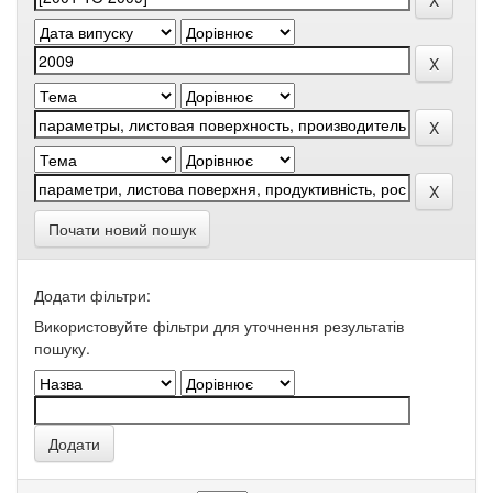
Почати новий пошук
Додати фільтри:
Використовуйте фільтри для уточнення результатів
пошуку.