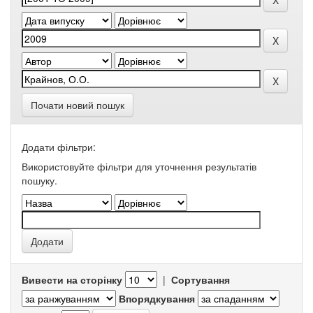
Почати новий пошук
Додати фільтри:
Використовуйте фільтри для уточнення результатів
пошуку.
Вивести на сторінку
|
Сортування
Впорядкування